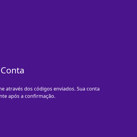
 Conta
ne através dos códigos enviados. Sua conta
nte após a confirmação.