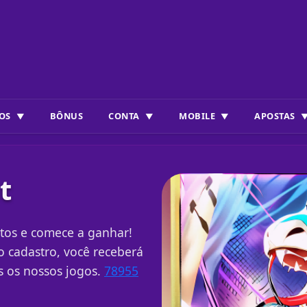
OS
BÔNUS
CONTA
MOBILE
APOSTAS
t
tos e comece a ganhar!
o cadastro, você receberá
s os nossos jogos.
78955