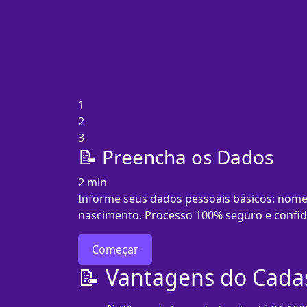
1
2
3
📝 Preencha os Dados
2 min
Informe seus dados pessoais básicos: nome,
nascimento. Processo 100% seguro e confid
Começar
📝 Vantagens do Cada