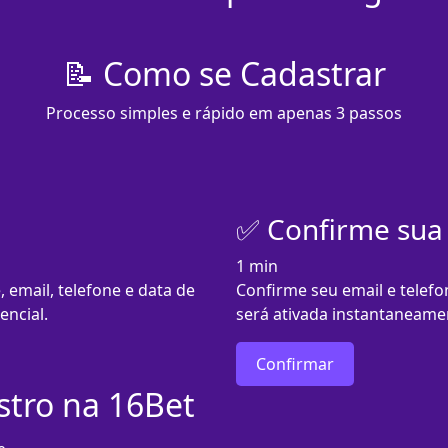
📝 Como se Cadastrar
Processo simples e rápido em apenas 3 passos
✅ Confirme sua
1 min
 email, telefone e data de
Confirme seu email e telefo
encial.
será ativada instantaneame
Confirmar
stro na 16Bet