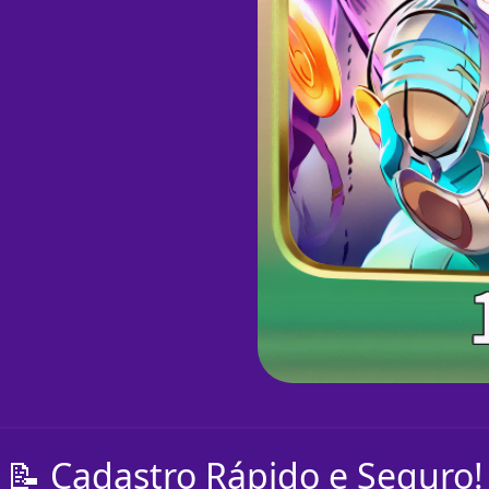
📝 Cadastro Rápido e Seguro!