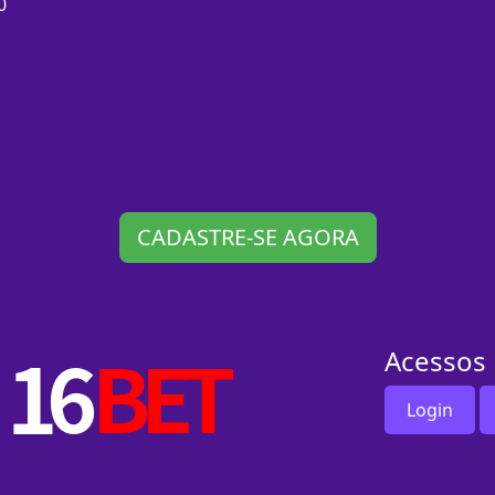
0
CADASTRE-SE AGORA
Acessos
Login