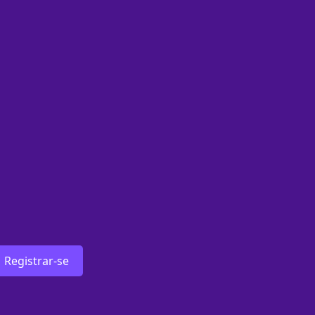
Registrar-se