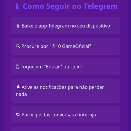
📱 Como Seguir no Telegram
📱 Baixe o app Telegram no seu dispositivo
🔍 Procure por "@10 GameOficial"
👆 Toque em "Entrar" ou "Join"
🔔 Ative as notificações para não perder
nada
💬 Participe das conversas e interaja