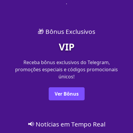
.
🎁 Bônus Exclusivos
VIP
Receba bônus exclusivos do Telegram,
promoções especiais e códigos promocionais
únicos!
Ver Bônus
📢 Notícias em Tempo Real