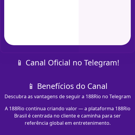
📱 Canal Oficial no Telegram!
📱 Benefícios do Canal
Descubra as vantagens de seguir a 188Rio no Telegram
A 188Rio continua criando valor — a plataforma 188Rio
Brasil é centrada no cliente e caminha para ser
referência global em entretenimento.