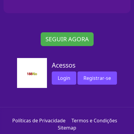
SEGUIR AGORA
Acessos
Login
Registrar-se
Políticas de Privacidade
Termos e Condições
Sitemap