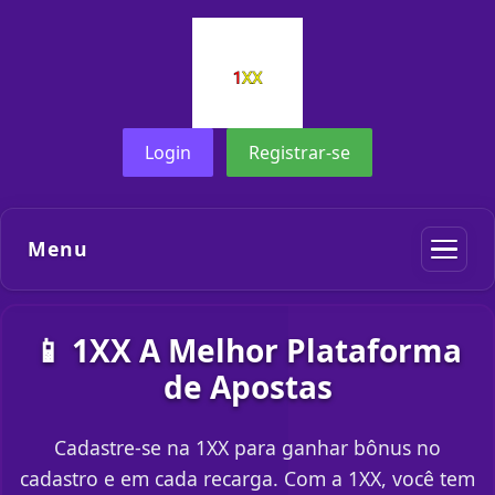
Login
Registrar-se
Menu
📱 1XX A Melhor Plataforma
de Apostas
Cadastre-se na 1XX para ganhar bônus no
cadastro e em cada recarga. Com a 1XX, você tem