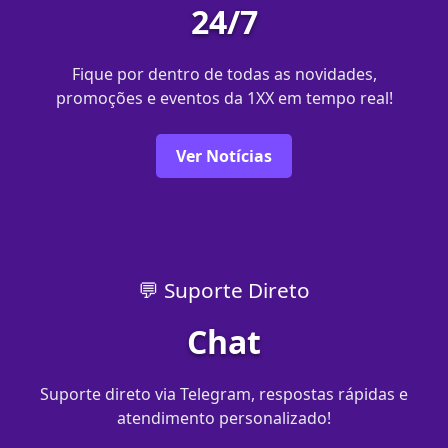
24/7
Fique por dentro de todas as novidades,
promoções e eventos da 1XX em tempo real!
Ver Notícias
💬 Suporte Direto
Chat
Suporte direto via Telegram, respostas rápidas e
atendimento personalizado!