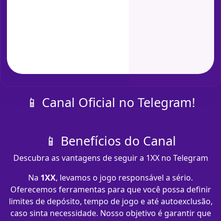
📱 Canal Oficial no Telegram!
📱 Benefícios do Canal
Descubra as vantagens de seguir a 1XX no Telegram
Na
1XX
, levamos o jogo responsável a sério.
Oferecemos ferramentas para que você possa definir
limites de depósito, tempo de jogo e até autoexclusão,
caso sinta necessidade. Nosso objetivo é garantir que