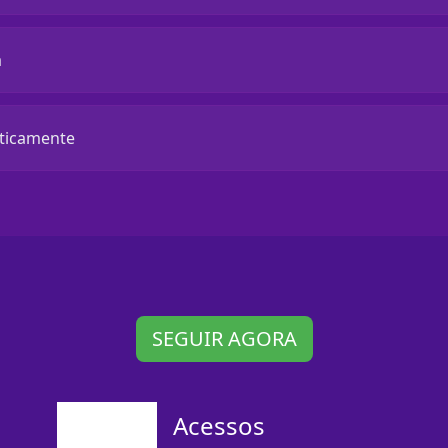
a
aticamente
SEGUIR AGORA
Acessos