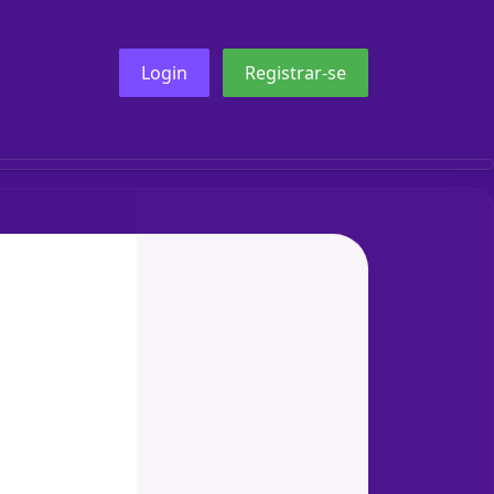
Login
Registrar-se