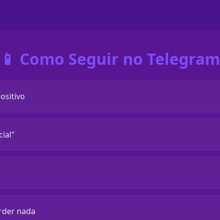
📱 Como Seguir no Telegram
ositivo
ial"
erder nada