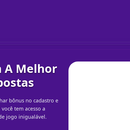
n A Melhor
postas
har bônus no cadastro e
 você tem acesso a
e jogo inigualável.