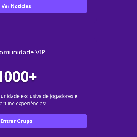
Ver Notícias
Comunidade VIP
1000+
unidade exclusiva de jogadores e
rtilhe experiências!
Entrar Grupo