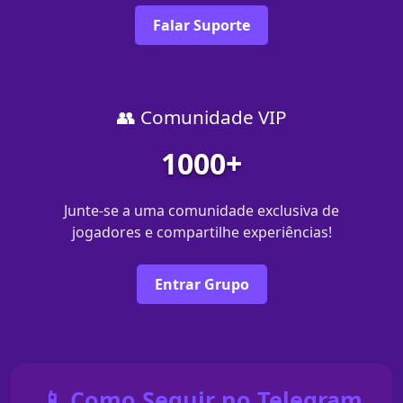
Falar Suporte
👥 Comunidade VIP
1000+
Junte-se a uma comunidade exclusiva de
jogadores e compartilhe experiências!
Entrar Grupo
📱 Como Seguir no Telegram