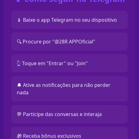
📱 Baixe o app Telegram no seu dispositivo
🔍 Procure por "@28R APPOficial"
👆 Toque em "Entrar" ou "Join"
🔔 Ative as notificações para não perder
nada
💬 Participe das conversas e interaja
🎁 Receba bônus exclusivos