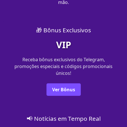
mão.
🎁 Bônus Exclusivos
VIP
Receba bônus exclusivos do Telegram,
promoções especiais e códigos promocionais
únicos!
Ver Bônus
📢 Notícias em Tempo Real