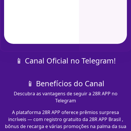
📱 Canal Oficial no Telegram!
📱 Benefícios do Canal
Descubra as vantagens de seguir a 28R APP no
Telegram
A plataforma 28R APP oferece prêmios surpresa
incríveis — com registro gratuito da 28R APP Brasil ,
bônus de recarga e várias promoções na palma da sua