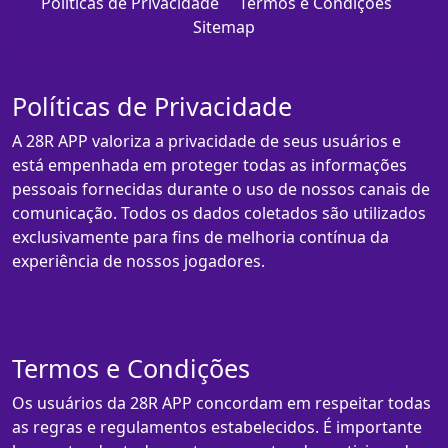
Políticas de Privacidade
Termos e Condições
Sitemap
Políticas de Privacidade
A 28R APP valoriza a privacidade de seus usuários e
está empenhada em proteger todas as informações
pessoais fornecidas durante o uso de nossos canais de
comunicação. Todos os dados coletados são utilizados
exclusivamente para fins de melhoria contínua da
experiência de nossos jogadores.
Termos e Condições
Os usuários da 28R APP concordam em respeitar todas
as regras e regulamentos estabelecidos. É importante