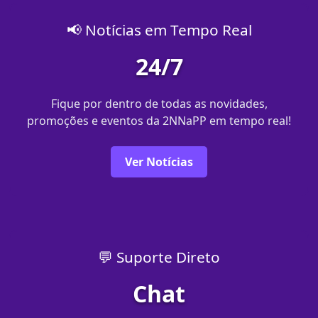
📢 Notícias em Tempo Real
24/7
Fique por dentro de todas as novidades,
promoções e eventos da 2NNaPP em tempo real!
Ver Notícias
💬 Suporte Direto
Chat