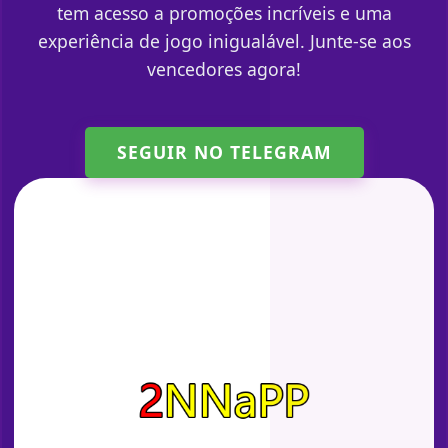
tem acesso a promoções incríveis e uma
experiência de jogo inigualável. Junte-se aos
vencedores agora!
SEGUIR NO TELEGRAM