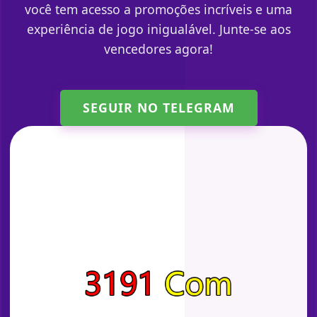
você tem acesso a promoções incríveis e uma
experiência de jogo inigualável. Junte-se aos
vencedores agora!
SEGUIR NO TELEGRAM