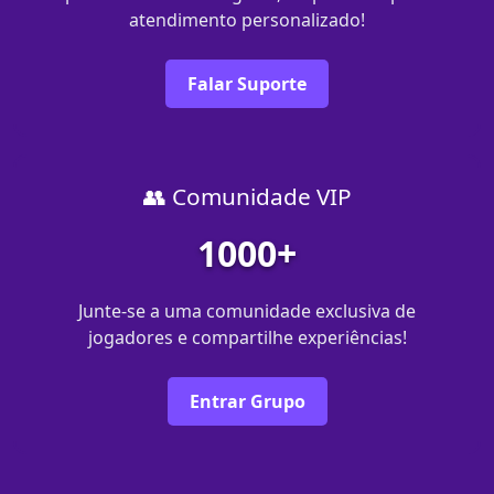
atendimento personalizado!
Falar Suporte
👥 Comunidade VIP
1000+
Junte-se a uma comunidade exclusiva de
jogadores e compartilhe experiências!
Entrar Grupo