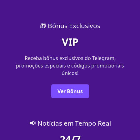
🎁 Bônus Exclusivos
VIP
Receba bônus exclusivos do Telegram,
promoções especiais e códigos promocionais
únicos!
Ver Bônus
📢 Notícias em Tempo Real
24/7