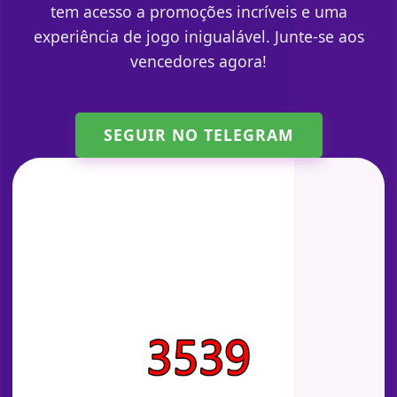
tem acesso a promoções incríveis e uma
experiência de jogo inigualável. Junte-se aos
vencedores agora!
SEGUIR NO TELEGRAM