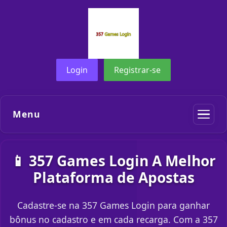
Login
Registrar-se
Menu
📱 357 Games Login A Melhor
Plataforma de Apostas
Cadastre-se na 357 Games Login para ganhar
bônus no cadastro e em cada recarga. Com a 357