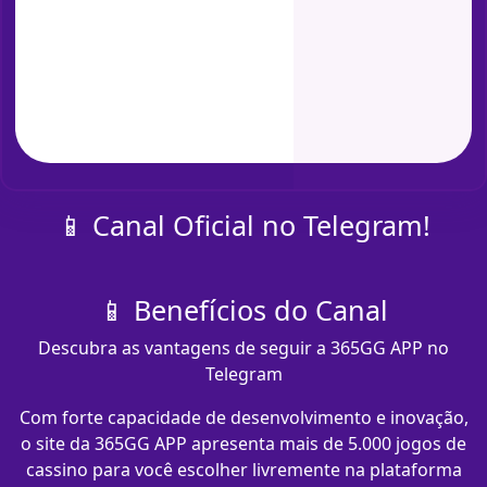
📱 Canal Oficial no Telegram!
📱 Benefícios do Canal
Descubra as vantagens de seguir a 365GG APP no
Telegram
Com forte capacidade de desenvolvimento e inovação,
o site da 365GG APP apresenta mais de 5.000 jogos de
cassino para você escolher livremente na plataforma