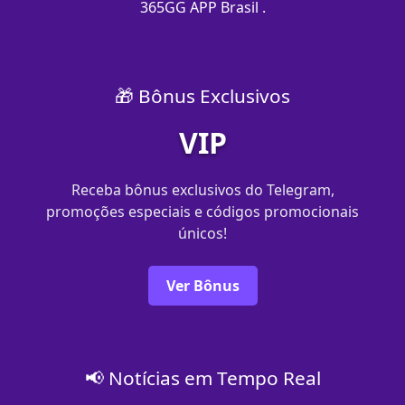
365GG APP Brasil .
🎁 Bônus Exclusivos
VIP
Receba bônus exclusivos do Telegram,
promoções especiais e códigos promocionais
únicos!
Ver Bônus
📢 Notícias em Tempo Real