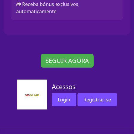
🎁 Receba bônus exclusivos
automaticamente
SEGUIR AGORA
Acessos
Login
Registrar-se