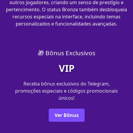
outros jogadores, criando um senso de prestígio e
pertencimento. O status Bronze também desbloqueia
recursos especiais na interface, incluindo temas
personalizados e funcionalidades avançadas.
🎁 Bônus Exclusivos
VIP
Receba bônus exclusivos do Telegram,
promoções especiais e códigos promocionais
únicos!
Ver Bônus