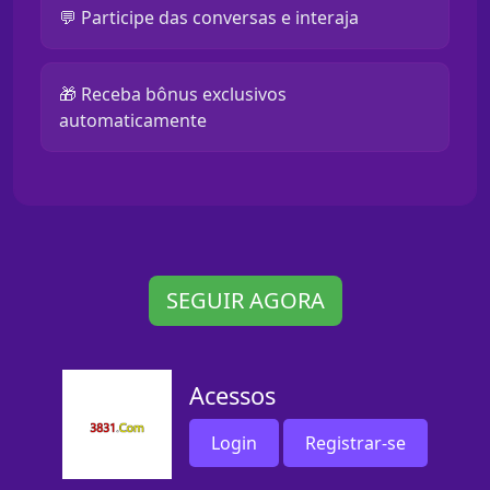
💬 Participe das conversas e interaja
🎁 Receba bônus exclusivos
automaticamente
SEGUIR AGORA
Acessos
Login
Registrar-se