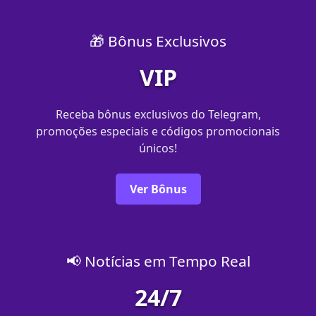
🎁 Bônus Exclusivos
VIP
Receba bônus exclusivos do Telegram,
promoções especiais e códigos promocionais
únicos!
Ver Bônus
📢 Notícias em Tempo Real
24/7