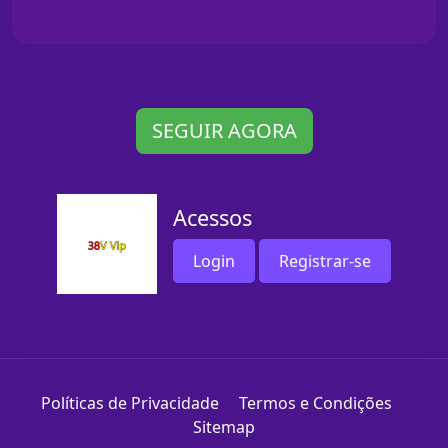
SEGUIR AGORA
Acessos
Login
Registrar-se
Políticas de Privacidade
Termos e Condições
Sitemap