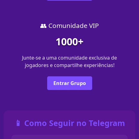
👥 Comunidade VIP
1000+
Junte-se a uma comunidade exclusiva de
jogadores e compartilhe experiências!
Entrar Grupo
📱 Como Seguir no Telegram