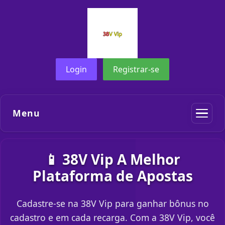
Login
Registrar-se
Menu
📱 38V Vip A Melhor
Plataforma de Apostas
Cadastre-se na 38V Vip para ganhar bônus no
cadastro e em cada recarga. Com a 38V Vip, você