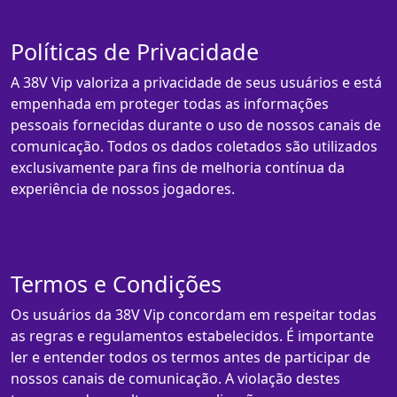
Políticas de Privacidade
A 38V Vip valoriza a privacidade de seus usuários e está
empenhada em proteger todas as informações
pessoais fornecidas durante o uso de nossos canais de
comunicação. Todos os dados coletados são utilizados
exclusivamente para fins de melhoria contínua da
experiência de nossos jogadores.
Termos e Condições
Os usuários da 38V Vip concordam em respeitar todas
as regras e regulamentos estabelecidos. É importante
ler e entender todos os termos antes de participar de
nossos canais de comunicação. A violação destes