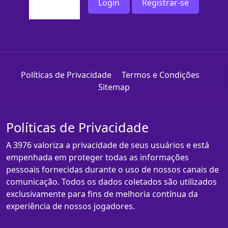
Login
Registrar-se
Políticas de Privacidade
Termos e Condições
Sitemap
Políticas de Privacidade
A 3976 valoriza a privacidade de seus usuários e está
empenhada em proteger todas as informações
pessoais fornecidas durante o uso de nossos canais de
comunicação. Todos os dados coletados são utilizados
exclusivamente para fins de melhoria contínua da
experiência de nossos jogadores.