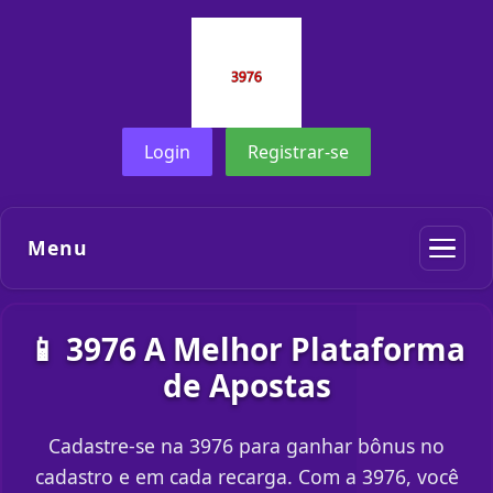
Login
Registrar-se
Menu
📱 3976 A Melhor Plataforma
de Apostas
Cadastre-se na 3976 para ganhar bônus no
cadastro e em cada recarga. Com a 3976, você