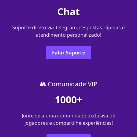
Chat
Suporte direto via Telegram, respostas rápidas e
atendimento personalizado!
Falar Suporte
👥 Comunidade VIP
1000+
Junte-se a uma comunidade exclusiva de
jogadores e compartilhe experiências!