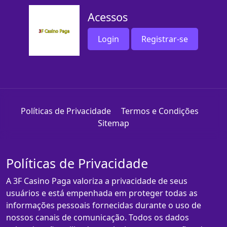
Acessos
Login
Registrar-se
Políticas de Privacidade
Termos e Condições
Sitemap
Políticas de Privacidade
A 3F Casino Paga valoriza a privacidade de seus
usuários e está empenhada em proteger todas as
informações pessoais fornecidas durante o uso de
nossos canais de comunicação. Todos os dados