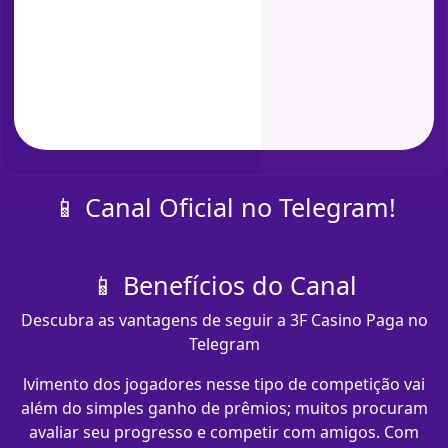
📱 Canal Oficial no Telegram!
📱 Benefícios do Canal
Descubra as vantagens de seguir a 3F Casino Paga no
Telegram
lvimento dos jogadores nesse tipo de competição vai
além do simples ganho de prêmios; muitos procuram
avaliar seu progresso e competir com amigos. Com