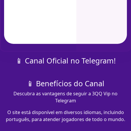
📱 Canal Oficial no Telegram!
📱 Benefícios do Canal
Descubra as vantagens de seguir a 3QQ Vip no
Telegram
O site está disponível em diversos idiomas, incluindo
português, para atender jogadores de todo o mundo.