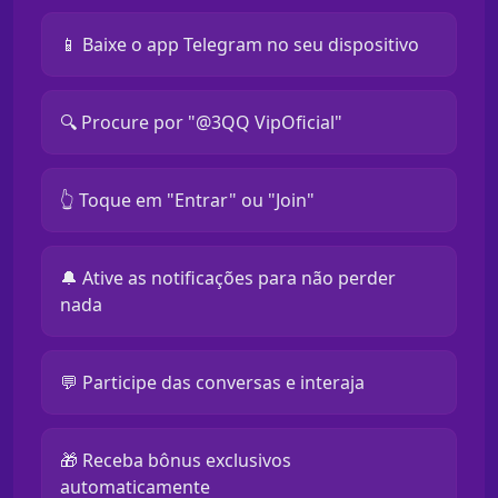
📱 Baixe o app Telegram no seu dispositivo
🔍 Procure por "@3QQ VipOficial"
👆 Toque em "Entrar" ou "Join"
🔔 Ative as notificações para não perder
nada
💬 Participe das conversas e interaja
🎁 Receba bônus exclusivos
automaticamente