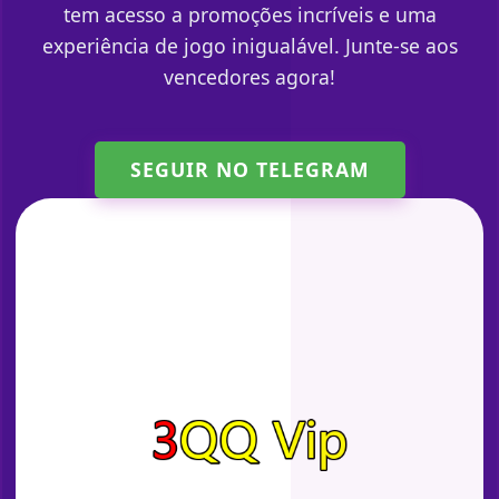
tem acesso a promoções incríveis e uma
experiência de jogo inigualável. Junte-se aos
vencedores agora!
SEGUIR NO TELEGRAM