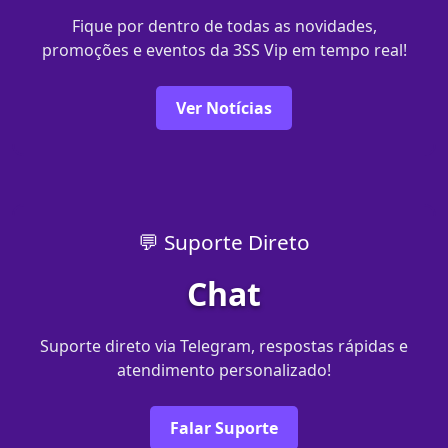
Fique por dentro de todas as novidades,
promoções e eventos da 3SS Vip em tempo real!
Ver Notícias
💬 Suporte Direto
Chat
Suporte direto via Telegram, respostas rápidas e
atendimento personalizado!
Falar Suporte