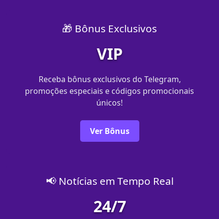
🎁 Bônus Exclusivos
VIP
Receba bônus exclusivos do Telegram,
promoções especiais e códigos promocionais
únicos!
Ver Bônus
📢 Notícias em Tempo Real
24/7