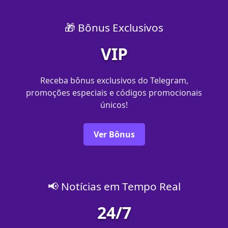
🎁 Bônus Exclusivos
VIP
Receba bônus exclusivos do Telegram,
promoções especiais e códigos promocionais
únicos!
Ver Bônus
📢 Notícias em Tempo Real
24/7