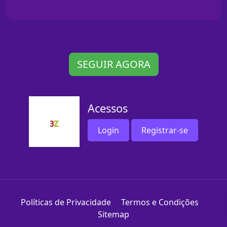
SEGUIR AGORA
Acessos
Login
Registrar-se
Políticas de Privacidade
Termos e Condições
Sitemap