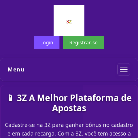
Login
Registrar-se
Menu
📱 3Z A Melhor Plataforma de
Apostas
Cadastre-se na 3Z para ganhar bônus no cadastro
e em cada recarga. Com a 3Z, você tem acesso a