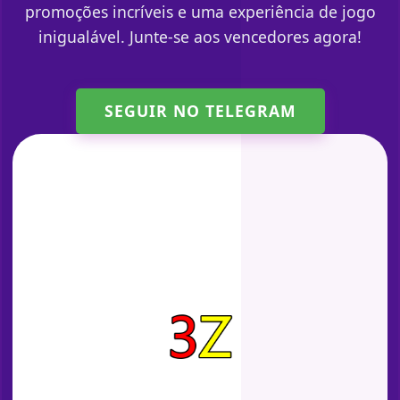
promoções incríveis e uma experiência de jogo
inigualável. Junte-se aos vencedores agora!
SEGUIR NO TELEGRAM