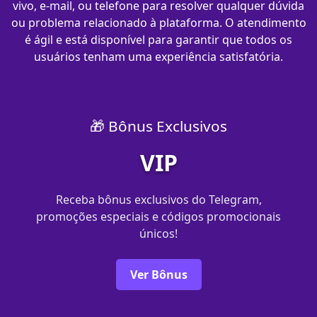
vivo, e-mail, ou telefone para resolver qualquer dúvida
ou problema relacionado à plataforma. O atendimento
é ágil e está disponível para garantir que todos os
usuários tenham uma experiência satisfatória.
🎁 Bônus Exclusivos
VIP
Receba bônus exclusivos do Telegram,
promoções especiais e códigos promocionais
únicos!
Ver Bônus