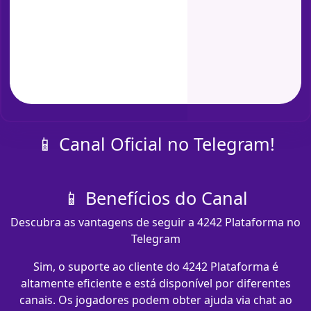
📱 Canal Oficial no Telegram!
📱 Benefícios do Canal
Descubra as vantagens de seguir a 4242 Plataforma no
Telegram
Sim, o suporte ao cliente do 4242 Plataforma é
altamente eficiente e está disponível por diferentes
canais. Os jogadores podem obter ajuda via chat ao