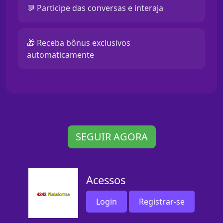
💬 Participe das conversas e interaja
🎁 Receba bônus exclusivos
automaticamente
SEGUIR AGORA
Acessos
Login
Registrar-se