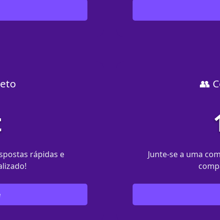
reto
👥 
t
espostas rápidas e
Junte-se a uma com
lizado!
compa
e