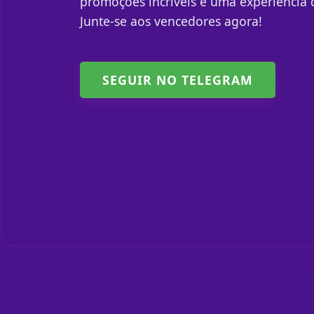
promoções incríveis e uma experiência d
Junte-se aos vencedores agora!
SEGUIR NO TELEGRAM