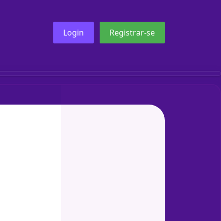
Login
Registrar-se