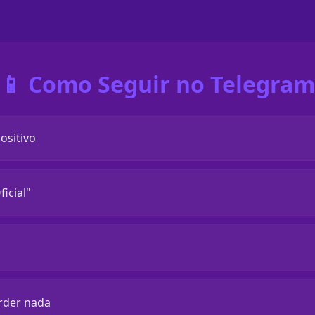
📱 Como Seguir no Telegram
ositivo
icial"
erder nada