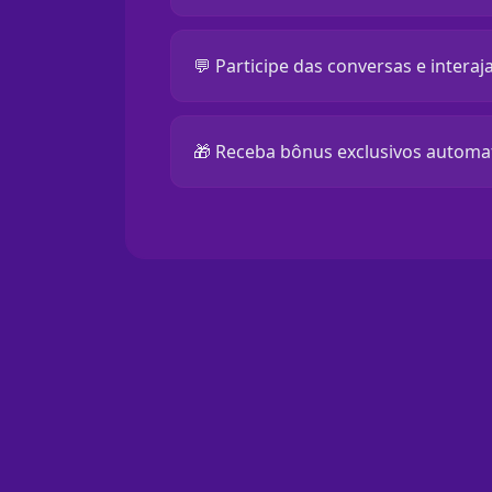
💬 Participe das conversas e interaj
🎁 Receba bônus exclusivos autom