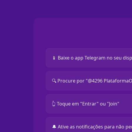
📱 Baixe o app Telegram no seu disp
🔍 Procure por "@4296 PlataformaOf
👆 Toque em "Entrar" ou "Join"
🔔 Ative as notificações para não p