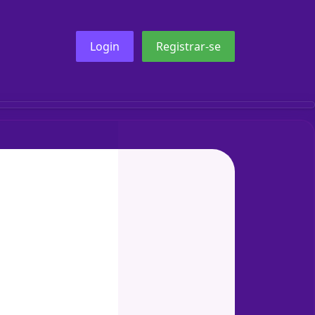
Login
Registrar-se