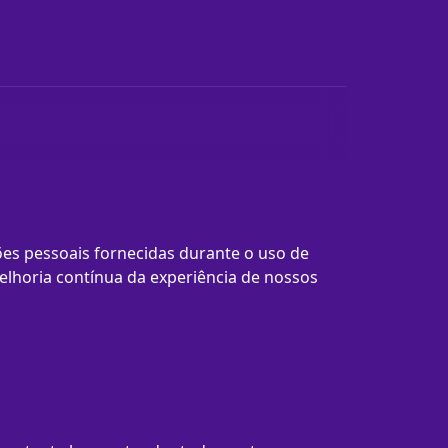
es pessoais fornecidas durante o uso de
elhoria contínua da experiência de nossos