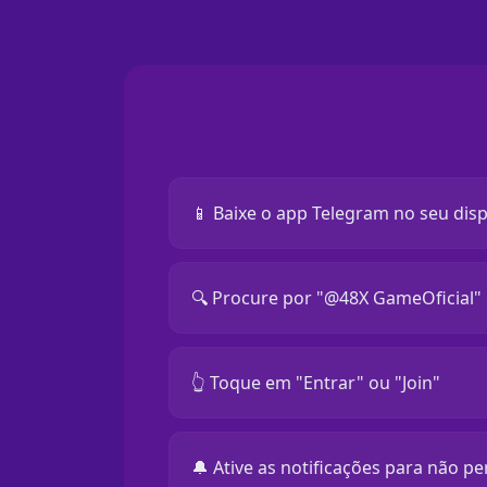
📱 Baixe o app Telegram no seu disp
🔍 Procure por "@48X GameOficial"
👆 Toque em "Entrar" ou "Join"
🔔 Ative as notificações para não p