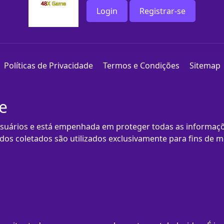
Login
Registrar-se
Políticas de Privacidade
Termos e Condições
Sitemap
de
 usuários e está empenhada em proteger todas as informaçõ
os coletados são utilizados exclusivamente para fins de m