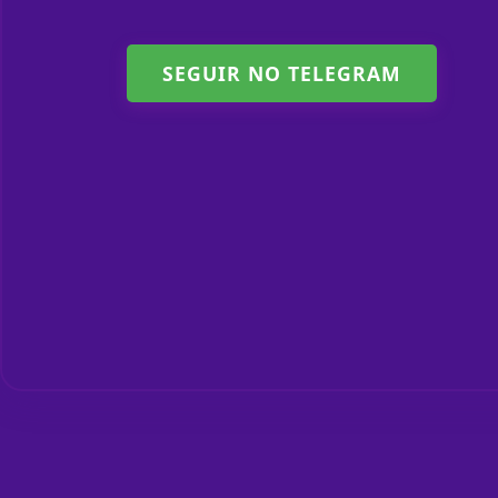
SEGUIR NO TELEGRAM