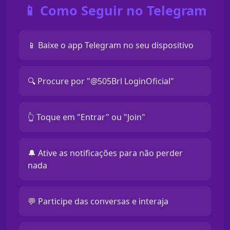
📱 Como Seguir no Telegram
📱 Baixe o app Telegram no seu dispositivo
🔍 Procure por "@505Brl LoginOficial"
👆 Toque em "Entrar" ou "Join"
🔔 Ative as notificações para não perder
nada
💬 Participe das conversas e interaja