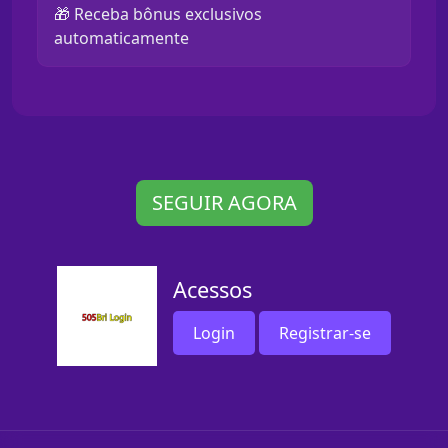
🎁 Receba bônus exclusivos
automaticamente
SEGUIR AGORA
Acessos
Login
Registrar-se