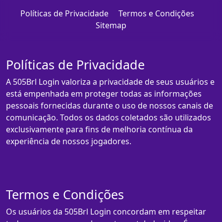
Políticas de Privacidade
Termos e Condições
Sitemap
Políticas de Privacidade
A 505Brl Login valoriza a privacidade de seus usuários e
está empenhada em proteger todas as informações
pessoais fornecidas durante o uso de nossos canais de
comunicação. Todos os dados coletados são utilizados
exclusivamente para fins de melhoria contínua da
experiência de nossos jogadores.
Termos e Condições
Os usuários da 505Brl Login concordam em respeitar