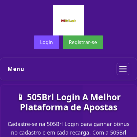
Login
Registrar-se
Menu
📱 505Brl Login A Melhor
Plataforma de Apostas
Cadastre-se na 505Brl Login para ganhar bônus
no cadastro e em cada recarga. Com a 505Brl