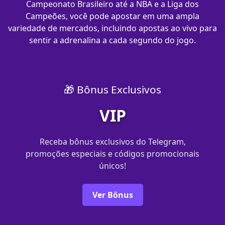
Campeonato Brasileiro até a NBA e a Liga dos
Campeões, você pode apostar em uma ampla
variedade de mercados, incluindo apostas ao vivo para
sentir a adrenalina a cada segundo do jogo.
🎁 Bônus Exclusivos
VIP
Receba bônus exclusivos do Telegram,
promoções especiais e códigos promocionais
únicos!
Ver Bônus