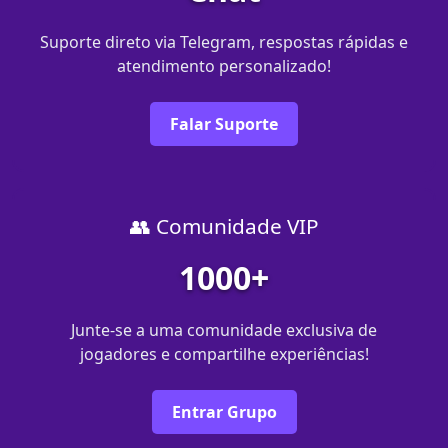
Suporte direto via Telegram, respostas rápidas e
atendimento personalizado!
Falar Suporte
👥 Comunidade VIP
1000+
Junte-se a uma comunidade exclusiva de
jogadores e compartilhe experiências!
Entrar Grupo