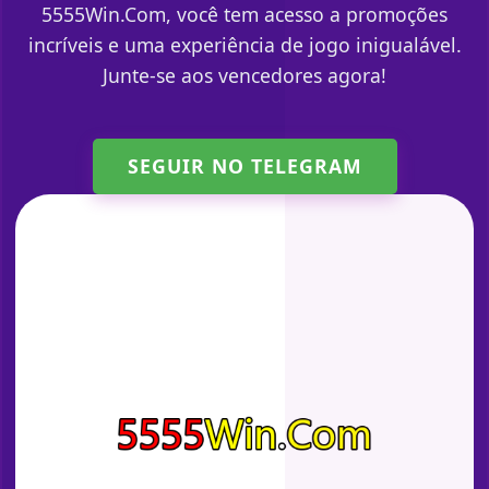
5555Win.Com, você tem acesso a promoções
incríveis e uma experiência de jogo inigualável.
Junte-se aos vencedores agora!
SEGUIR NO TELEGRAM