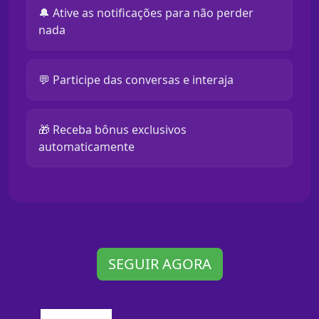
🔔 Ative as notificações para não perder
nada
💬 Participe das conversas e interaja
🎁 Receba bônus exclusivos
automaticamente
SEGUIR AGORA