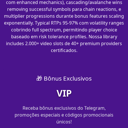
com enhanced mechanics), cascading/avalanche wins
removing successful symbols para chain reactions, e
multiplier progressions durante bonus features scaling
exponentially. Typical RTPs 95-97% com volatility ranges
cobrindo full spectrum, permitindo player choice
baseado em risk tolerance profiles. Nossa library
includes 2.000+ video slots de 40+ premium providers
certificados.
🎁 Bônus Exclusivos
VIP
Receba bônus exclusivos do Telegram,
promoções especiais e códigos promocionais
únicos!