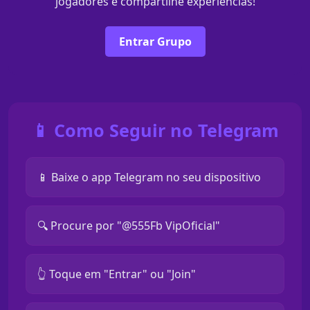
jogadores e compartilhe experiências!
Entrar Grupo
📱 Como Seguir no Telegram
📱 Baixe o app Telegram no seu dispositivo
🔍 Procure por "@555Fb VipOficial"
👆 Toque em "Entrar" ou "Join"