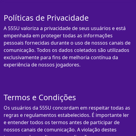
Políticas de Privacidade
A 555U valoriza a privacidade de seus usuários e está
empenhada em proteger todas as informações
pessoais fornecidas durante o uso de nossos canais de
comunicação. Todos os dados coletados são utilizados
exclusivamente para fins de melhoria contínua da
experiência de nossos jogadores.
Termos e Condições
Os usuários da 555U concordam em respeitar todas as
regras e regulamentos estabelecidos. É importante ler
e entender todos os termos antes de participar de
nossos canais de comunicação. A violação destes