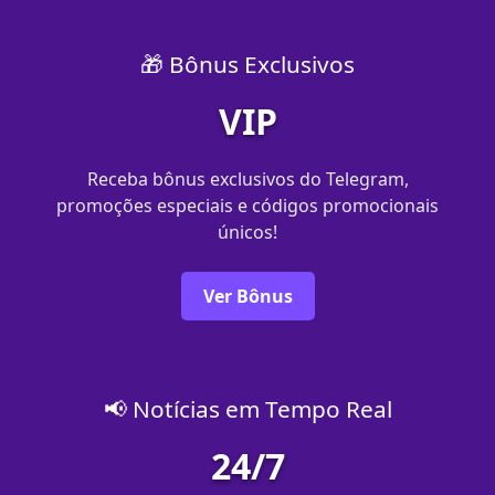
🎁 Bônus Exclusivos
VIP
Receba bônus exclusivos do Telegram,
promoções especiais e códigos promocionais
únicos!
Ver Bônus
📢 Notícias em Tempo Real
24/7