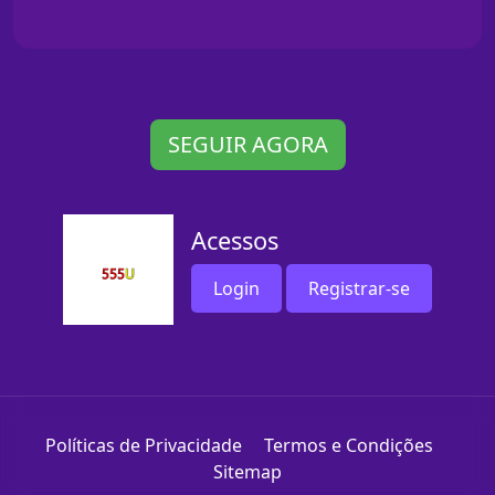
SEGUIR AGORA
Acessos
Login
Registrar-se
Políticas de Privacidade
Termos e Condições
Sitemap