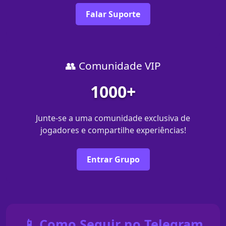
Falar Suporte
👥 Comunidade VIP
1000+
Junte-se a uma comunidade exclusiva de
jogadores e compartilhe experiências!
Entrar Grupo
📱 Como Seguir no Telegram