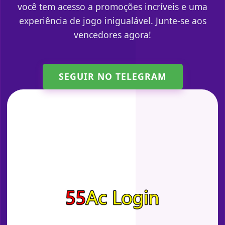
você tem acesso a promoções incríveis e uma
experiência de jogo inigualável. Junte-se aos
vencedores agora!
SEGUIR NO TELEGRAM