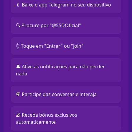
📱 Baixe o app Telegram no seu dispositivo
🔍 Procure por "@55DOficial"
👆 Toque em "Entrar" ou "Join"
🔔 Ative as notificações para não perder
nada
💬 Participe das conversas e interaja
🎁 Receba bônus exclusivos
automaticamente