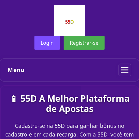
Login
Registrar-se
Menu
📱 55D A Melhor Plataforma
de Apostas
Cadastre-se na 55D para ganhar bônus no
cadastro e em cada recarga. Com a 55D, você tem