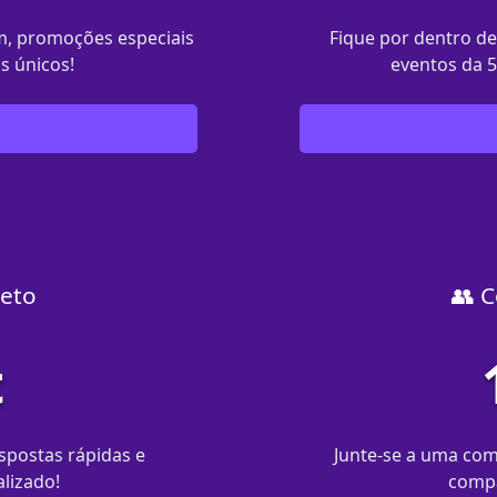
m, promoções especiais
Fique por dentro d
s únicos!
eventos da 
reto
👥 
t
espostas rápidas e
Junte-se a uma com
lizado!
compa