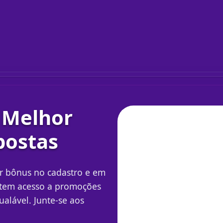
 Melhor
postas
r bônus no cadastro e em
 tem acesso a promoções
ualável. Junte-se aos