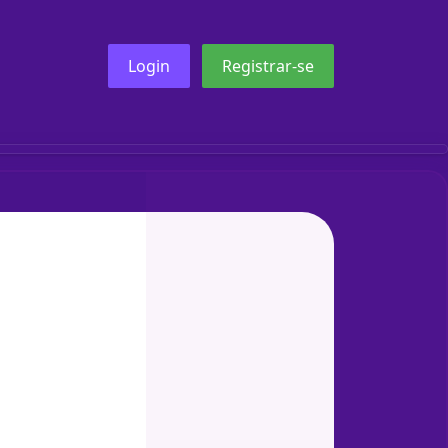
Login
Registrar-se