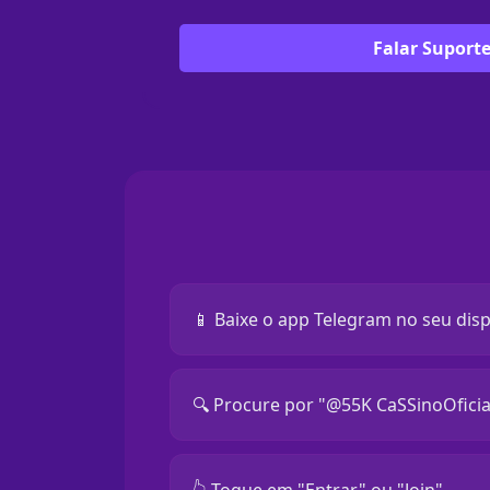
Falar Suport
📱 Baixe o app Telegram no seu disp
🔍 Procure por "@55K CaSSinoOficia