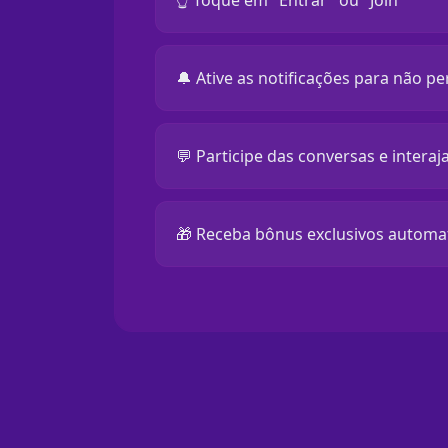
👆 Toque em "Entrar" ou "Join"
🔔 Ative as notificações para não p
💬 Participe das conversas e interaj
🎁 Receba bônus exclusivos autom