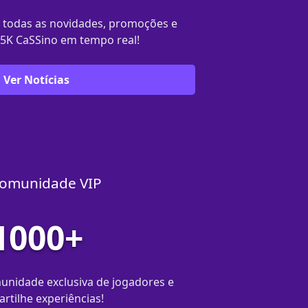
e todas as novidades, promoções e
55K CaSSino em tempo real!
Ver Notícias
Comunidade VIP
1000+
unidade exclusiva de jogadores e
rtilhe experiências!