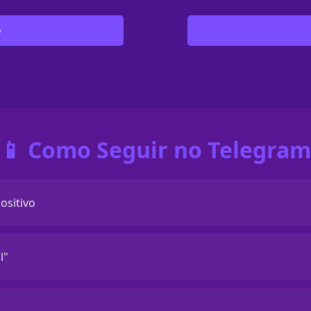
e
📱 Como Seguir no Telegram
ositivo
l"