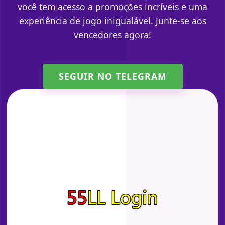
você tem acesso a promoções incríveis e uma
experiência de jogo inigualável. Junte-se aos
vencedores agora!
SEGUIR NO TELEGRAM