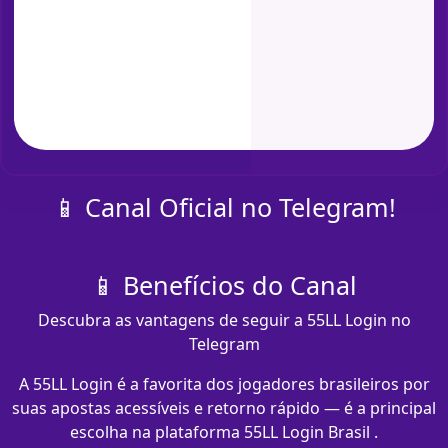
📱 Canal Oficial no Telegram!
📱 Benefícios do Canal
Descubra as vantagens de seguir a 55LL Login no
Telegram
A 55LL Login é a favorita dos jogadores brasileiros por
suas apostas acessíveis e retorno rápido — é a principal
escolha na plataforma 55LL Login Brasil .