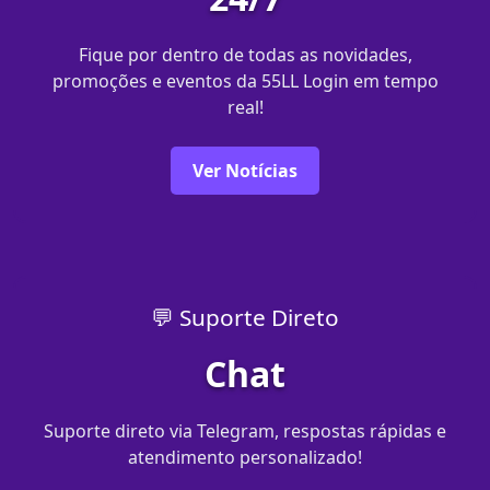
Fique por dentro de todas as novidades,
promoções e eventos da 55LL Login em tempo
real!
Ver Notícias
💬 Suporte Direto
Chat
Suporte direto via Telegram, respostas rápidas e
atendimento personalizado!