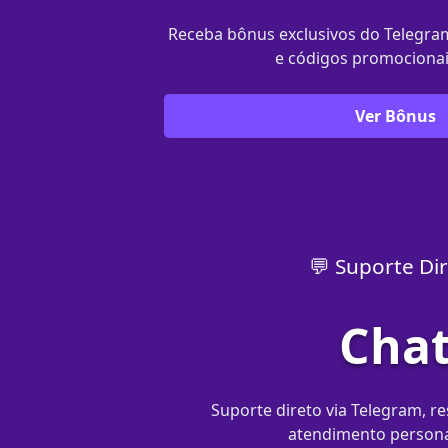
Receba bônus exclusivos do Telegra
e códigos promocionai
Ver Bônus
💬 Suporte Di
Cha
Suporte direto via Telegram, r
atendimento persona