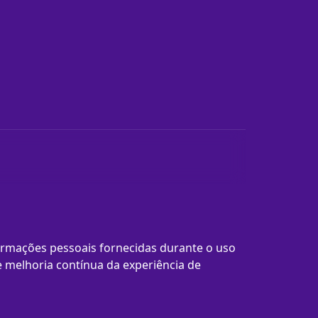
ormações pessoais fornecidas durante o uso
e melhoria contínua da experiência de