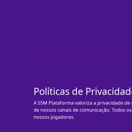
Políticas de Privacida
A 55M Plataforma valoriza a privacidade d
de nossos canais de comunicação. Todos os 
nossos jogadores.