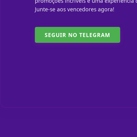
promoções incríveis e uma experiência d
Junte-se aos vencedores agora!
SEGUIR NO TELEGRAM