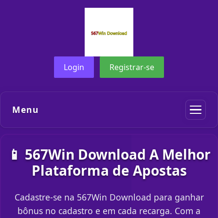
Login
Registrar-se
Menu
📱 567Win Download A Melhor
Plataforma de Apostas
Cadastre-se na 567Win Download para ganhar
bônus no cadastro e em cada recarga. Com a