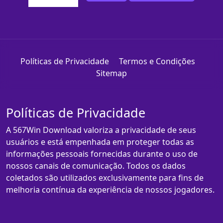
Políticas de Privacidade
Termos e Condições
Sitemap
Políticas de Privacidade
A 567Win Download valoriza a privacidade de seus
usuários e está empenhada em proteger todas as
informações pessoais fornecidas durante o uso de
nossos canais de comunicação. Todos os dados
coletados são utilizados exclusivamente para fins de
melhoria contínua da experiência de nossos jogadores.