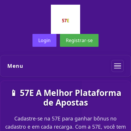
Login
Registrar-se
Menu
📱 57E A Melhor Plataforma
de Apostas
Cadastre-se na 57E para ganhar bônus no
cadastro e em cada recarga. Com a 57E, você tem