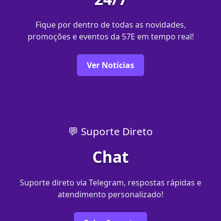
Fique por dentro de todas as novidades,
promoções e eventos da 57E em tempo real!
Ver Notícias
💬 Suporte Direto
Chat
Suporte direto via Telegram, respostas rápidas e
atendimento personalizado!