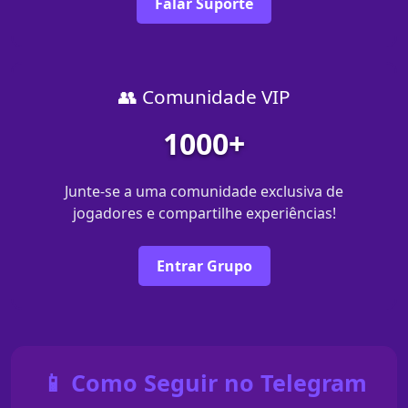
Falar Suporte
👥 Comunidade VIP
1000+
Junte-se a uma comunidade exclusiva de
jogadores e compartilhe experiências!
Entrar Grupo
📱 Como Seguir no Telegram