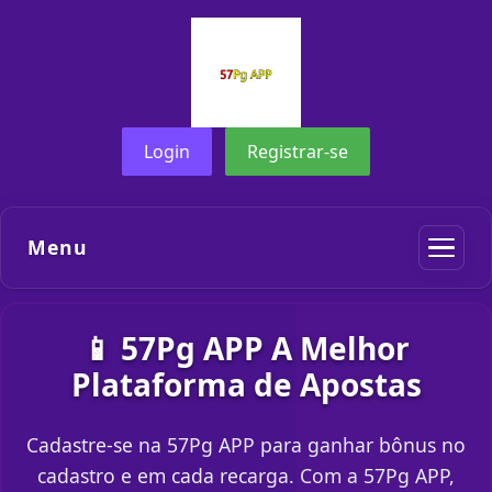
Login
Registrar-se
Menu
📱 57Pg APP A Melhor
Plataforma de Apostas
Cadastre-se na 57Pg APP para ganhar bônus no
cadastro e em cada recarga. Com a 57Pg APP,