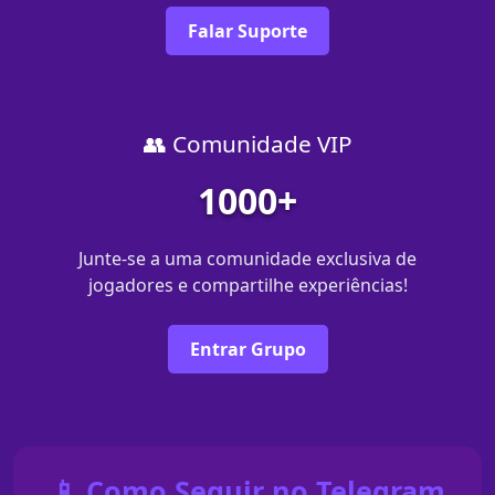
Falar Suporte
👥 Comunidade VIP
1000+
Junte-se a uma comunidade exclusiva de
jogadores e compartilhe experiências!
Entrar Grupo
📱 Como Seguir no Telegram