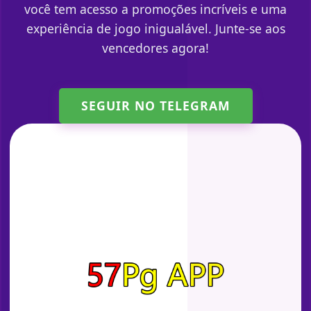
você tem acesso a promoções incríveis e uma
experiência de jogo inigualável. Junte-se aos
vencedores agora!
SEGUIR NO TELEGRAM