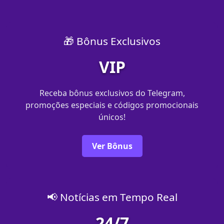
🎁 Bônus Exclusivos
VIP
Receba bônus exclusivos do Telegram,
promoções especiais e códigos promocionais
únicos!
Ver Bônus
📢 Notícias em Tempo Real
24/7