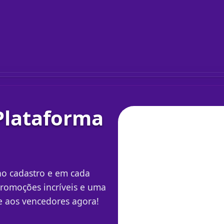
Plataforma
no cadastro e em cada
promoções incríveis e uma
se aos vencedores agora!