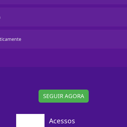
a
aticamente
SEGUIR AGORA
Acessos