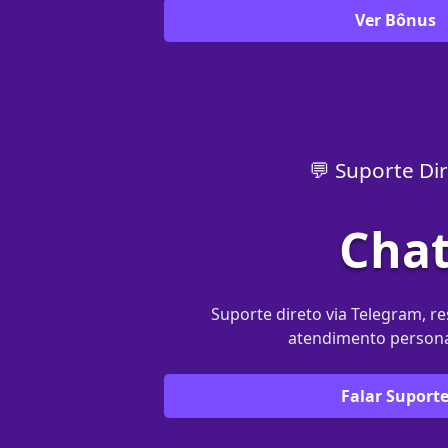
Ver Bônus
💬 Suporte Di
Cha
Suporte direto via Telegram, r
atendimento persona
Falar Suport