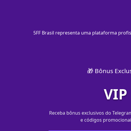
5FF Brasil representa uma plataforma prof
🎁 Bônus Exclu
VIP
Receba bônus exclusivos do Telegra
e códigos promocionai