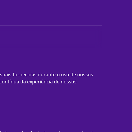
ssoais fornecidas durante o uso de nossos
 contínua da experiência de nossos