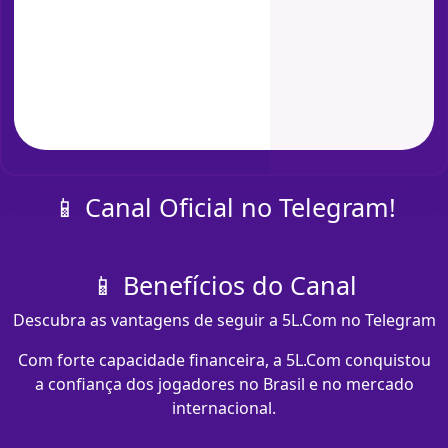
📱 Canal Oficial no Telegram!
📱 Benefícios do Canal
Descubra as vantagens de seguir a 5L.Com no Telegram
Com forte capacidade financeira, a 5L.Com conquistou
a confiança dos jogadores no Brasil e no mercado
internacional.