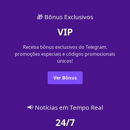
🎁 Bônus Exclusivos
VIP
Receba bônus exclusivos do Telegram,
promoções especiais e códigos promocionais
únicos!
Ver Bônus
📢 Notícias em Tempo Real
24/7