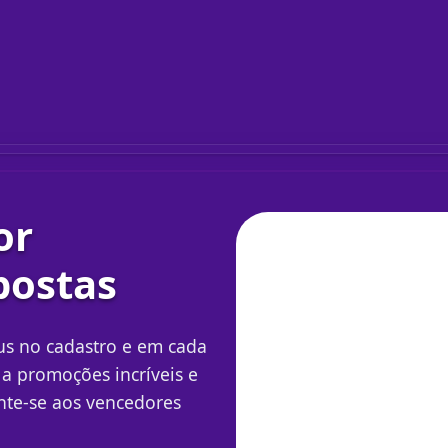
or
postas
us no cadastro e em cada
 a promoções incríveis e
unte-se aos vencedores