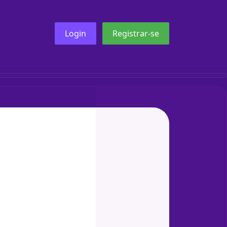
Login
Registrar-se