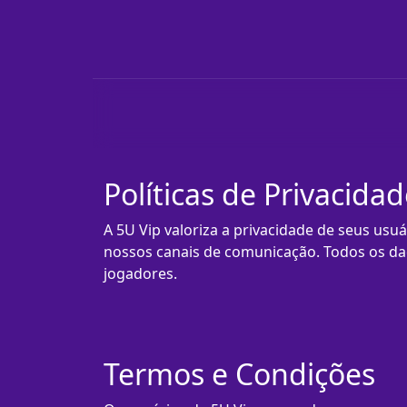
Políticas de Privacida
A 5U Vip valoriza a privacidade de seus us
nossos canais de comunicação. Todos os dad
jogadores.
Termos e Condições