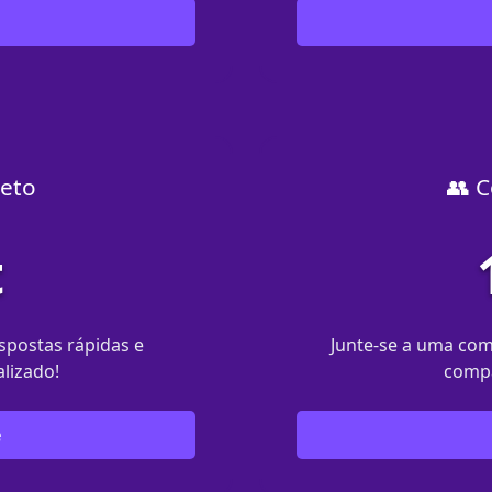
reto
👥 
t
espostas rápidas e
Junte-se a uma com
lizado!
compa
e