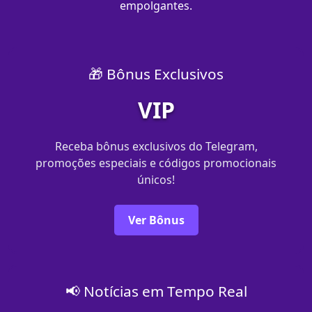
empolgantes.
🎁 Bônus Exclusivos
VIP
Receba bônus exclusivos do Telegram,
promoções especiais e códigos promocionais
únicos!
Ver Bônus
📢 Notícias em Tempo Real