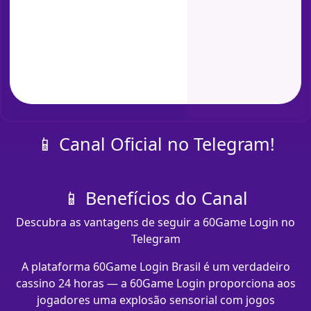
📱 Canal Oficial no Telegram!
📱 Benefícios do Canal
Descubra as vantagens de seguir a 60Game Login no
Telegram
A plataforma 60Game Login Brasil é um verdadeiro
cassino 24 horas — a 60Game Login proporciona aos
jogadores uma explosão sensorial com jogos