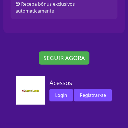
🎁 Receba bônus exclusivos
automaticamente
SEGUIR AGORA
Acessos
Login
Registrar-se