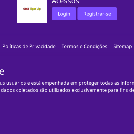
Acessos
Login
Registrar-se
Políticas de Privacidade
Termos e Condições
Sitemap
de
 seus usuários e está empenhada em proteger todas as info
dados coletados são utilizados exclusivamente para fins d