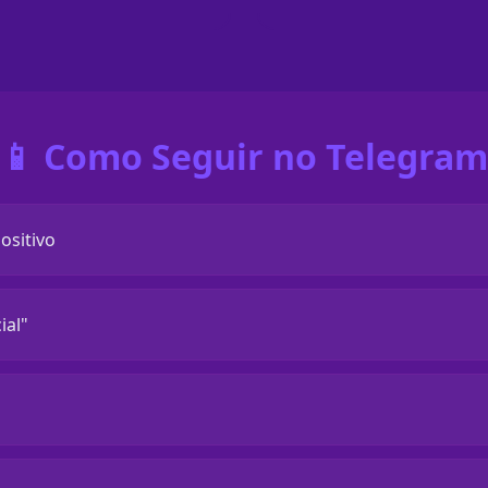
📱 Como Seguir no Telegram
ositivo
ial"