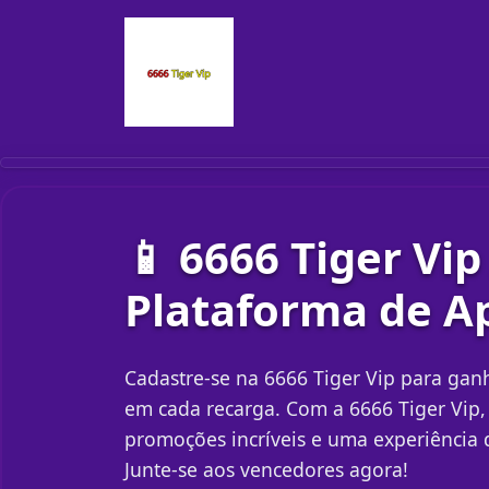
📱 6666 Tiger Vi
Plataforma de A
Cadastre-se na 6666 Tiger Vip para gan
em cada recarga. Com a 6666 Tiger Vip,
promoções incríveis e uma experiência d
Junte-se aos vencedores agora!