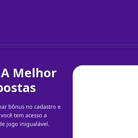
p A Melhor
postas
har bônus no cadastro e
 você tem acesso a
e jogo inigualável.