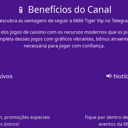
📱 Benefícios do Canal
escubra as vantagens de seguir a 6666 Tiger Vip no Telegr
a dos jogos de cassino com os recursos modernos que os j
mpleta desses jogos com gráficos vibrantes, bônus atraent
necessária para jogar com confiança.
sivos
📢 Notí
m, promoções especiais
Fique por dentro d
s únicos!
eventos da 66