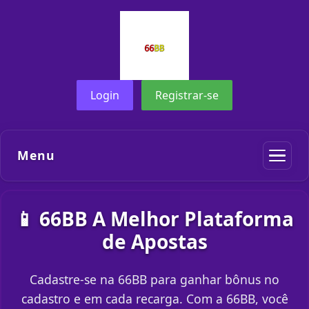
Login
Registrar-se
Menu
📱 66BB A Melhor Plataforma
de Apostas
Cadastre-se na 66BB para ganhar bônus no
cadastro e em cada recarga. Com a 66BB, você