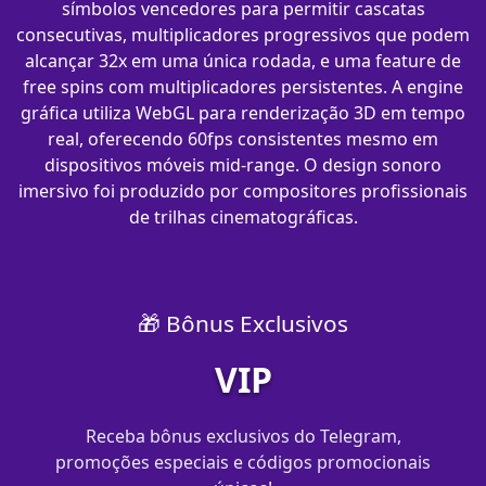
símbolos vencedores para permitir cascatas
consecutivas, multiplicadores progressivos que podem
alcançar 32x em uma única rodada, e uma feature de
free spins com multiplicadores persistentes. A engine
gráfica utiliza WebGL para renderização 3D em tempo
real, oferecendo 60fps consistentes mesmo em
dispositivos móveis mid-range. O design sonoro
imersivo foi produzido por compositores profissionais
de trilhas cinematográficas.
🎁 Bônus Exclusivos
VIP
Receba bônus exclusivos do Telegram,
promoções especiais e códigos promocionais