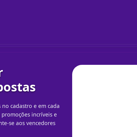
r
postas
s no cadastro e em cada
 promoções incríveis e
unte-se aos vencedores