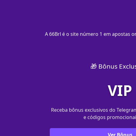
A 66Brl é o site número 1 em apostas onl
🎁 Bônus Exclu
VIP
Receba bônus exclusivos do Telegra
e códigos promocionai
Ver Bônus