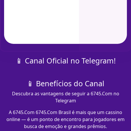
📱 Canal Oficial no Telegram!
📱 Benefícios do Canal
Descubra as vantagens de seguir a 6745.Com no
Telegram
A 6745.Com 6745.Com Brasil é mais que um cassino
online — é um ponto de encontro para jogadores em
busca de emoção e grandes prêmios.