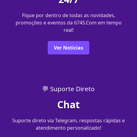
Fique por dentro de todas as novidades,
promoções e eventos da 6745.Com em tempo
real!
Ver Notícias
💬 Suporte Direto
Chat
Suporte direto via Telegram, respostas rápidas e
atendimento personalizado!