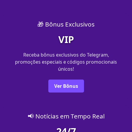
🎁 Bônus Exclusivos
VIP
Receba bônus exclusivos do Telegram,
promoções especiais e códigos promocionais
únicos!
Ver Bônus
📢 Notícias em Tempo Real
24/7