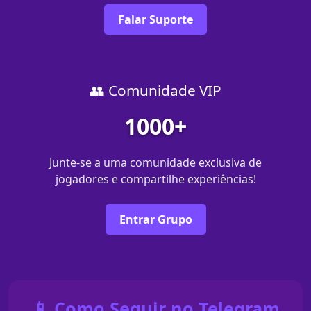
Falar Suporte
👥 Comunidade VIP
1000+
Junte-se a uma comunidade exclusiva de
jogadores e compartilhe experiências!
Entrar Grupo
📱 Como Seguir no Telegram