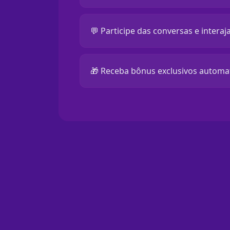
💬 Participe das conversas e interaj
🎁 Receba bônus exclusivos autom