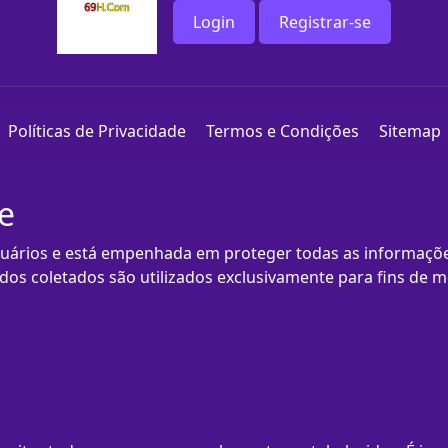
Login
Registrar-se
Políticas de Privacidade
Termos e Condições
Sitemap
de
usuários e está empenhada em proteger todas as informaçõe
os coletados são utilizados exclusivamente para fins de m