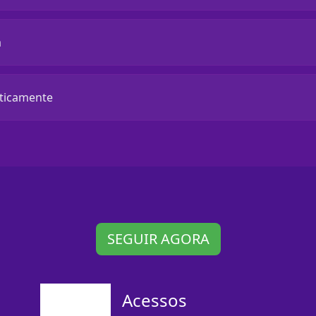
a
aticamente
SEGUIR AGORA
Acessos