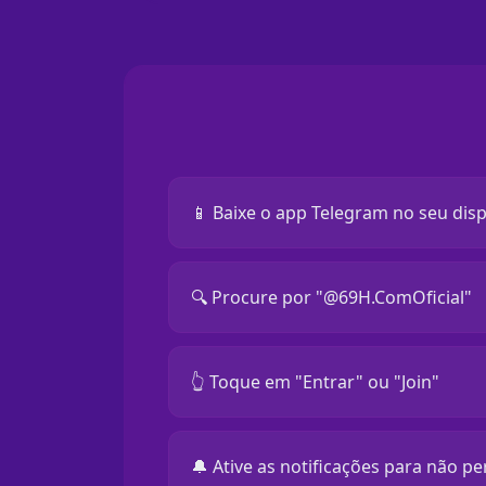
📱 Baixe o app Telegram no seu disp
🔍 Procure por "@69H.ComOficial"
👆 Toque em "Entrar" ou "Join"
🔔 Ative as notificações para não p