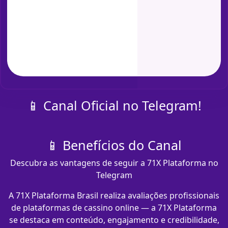
📱 Canal Oficial no Telegram!
📱 Benefícios do Canal
Descubra as vantagens de seguir a 71X Plataforma no
Telegram
A 71X Plataforma Brasil realiza avaliações profissionais
de plataformas de cassino online — a 71X Plataforma
se destaca em conteúdo, engajamento e credibilidade,