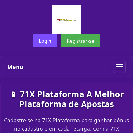
Login
Registrar-se
Menu
📱 71X Plataforma A Melhor
Plataforma de Apostas
Cadastre-se na 71X Plataforma para ganhar bônus
no cadastro e em cada recarga. Com a 71X