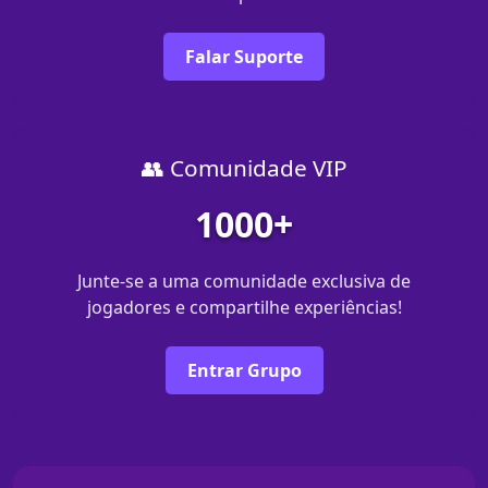
Falar Suporte
👥 Comunidade VIP
1000+
Junte-se a uma comunidade exclusiva de
jogadores e compartilhe experiências!
Entrar Grupo