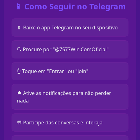
📱 Como Seguir no Telegram
📱 Baixe o app Telegram no seu dispositivo
🔍 Procure por "@7577Win.ComOficial"
👆 Toque em "Entrar" ou "Join"
🔔 Ative as notificações para não perder
nada
💬 Participe das conversas e interaja