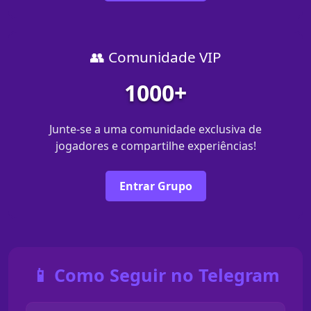
👥 Comunidade VIP
1000+
Junte-se a uma comunidade exclusiva de
jogadores e compartilhe experiências!
Entrar Grupo
📱 Como Seguir no Telegram