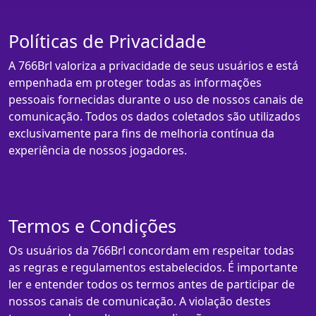
Políticas de Privacidade
A 766Brl valoriza a privacidade de seus usuários e está
empenhada em proteger todas as informações
pessoais fornecidas durante o uso de nossos canais de
comunicação. Todos os dados coletados são utilizados
exclusivamente para fins de melhoria contínua da
experiência de nossos jogadores.
Termos e Condições
Os usuários da 766Brl concordam em respeitar todas
as regras e regulamentos estabelecidos. É importante
ler e entender todos os termos antes de participar de
nossos canais de comunicação. A violação destes