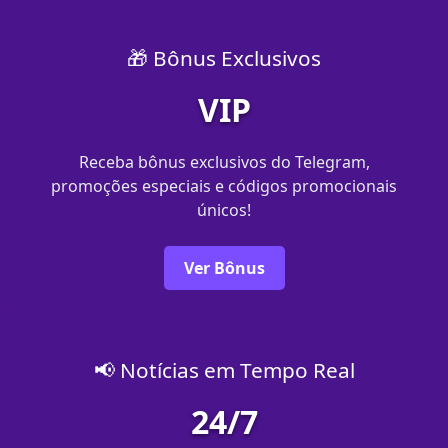
🎁 Bônus Exclusivos
VIP
Receba bônus exclusivos do Telegram,
promoções especiais e códigos promocionais
únicos!
Ver Bônus
📢 Notícias em Tempo Real
24/7