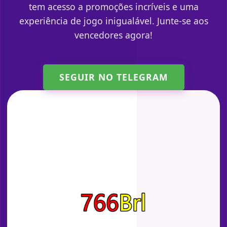
tem acesso a promoções incríveis e uma
experiência de jogo inigualável. Junte-se aos
vencedores agora!
SEGUIR NO TELEGRAM