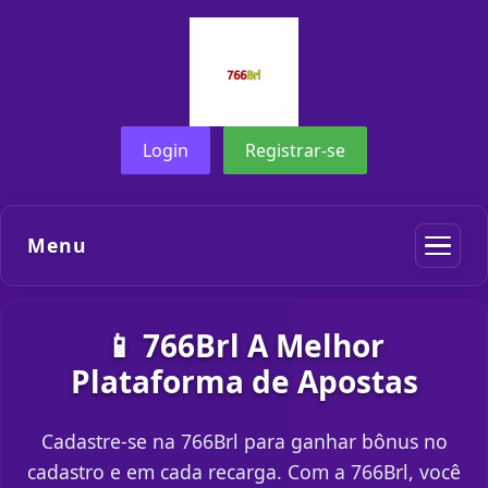
Login
Registrar-se
Menu
📱 766Brl A Melhor
Plataforma de Apostas
Cadastre-se na 766Brl para ganhar bônus no
cadastro e em cada recarga. Com a 766Brl, você