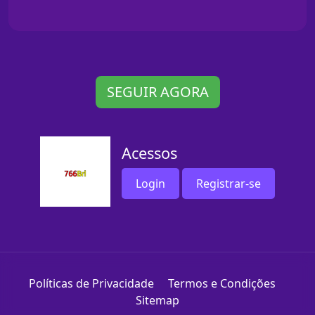
SEGUIR AGORA
Acessos
Login
Registrar-se
Políticas de Privacidade
Termos e Condições
Sitemap