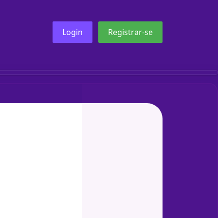
Login
Registrar-se