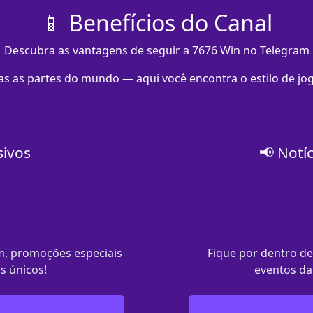
📱 Benefícios do Canal
Descubra as vantagens de seguir a 7676 Win no Telegram
as as partes do mundo — aqui você encontra o estilo de j
sivos
📢 Notí
m, promoções especiais
Fique por dentro d
s únicos!
eventos da