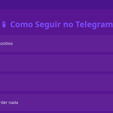
📱 Como Seguir no Telegram
ositivo
erder nada