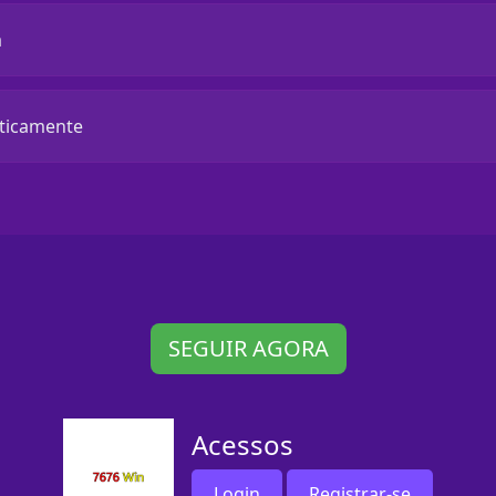
a
aticamente
SEGUIR AGORA
Acessos
Login
Registrar-se