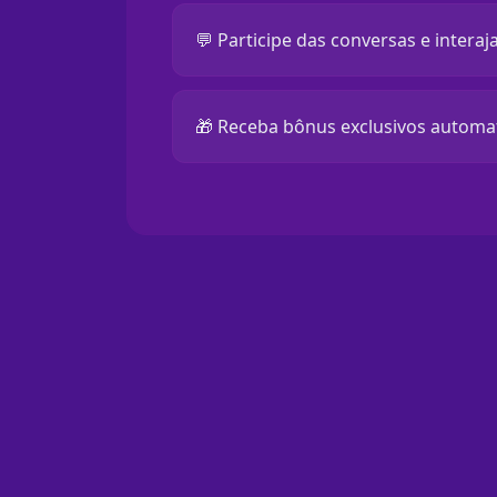
💬 Participe das conversas e interaj
🎁 Receba bônus exclusivos autom