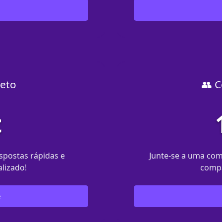
reto
👥 
t
espostas rápidas e
Junte-se a uma com
lizado!
compa
e