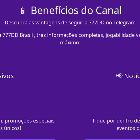
📱 Benefícios do Canal
Descubra as vantagens de seguir a 777DD no Telegram
777DD Brasil , traz informações completas, jogabilidade v
máximo.
sivos
📢 Notí
m, promoções especiais
Fique por dentro d
s únicos!
eventos d