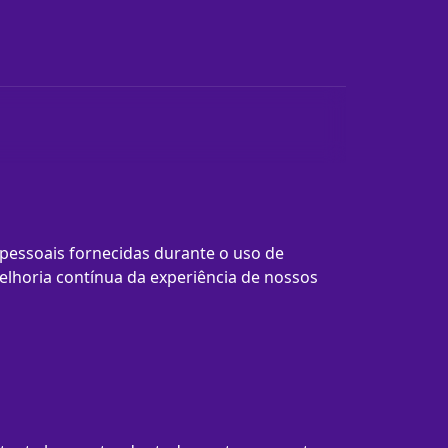
pessoais fornecidas durante o uso de
elhoria contínua da experiência de nossos