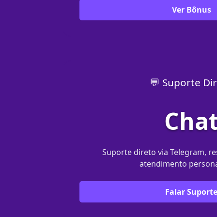
Ver Bônus
💬 Suporte Di
Cha
Suporte direto via Telegram, r
atendimento persona
Falar Suport