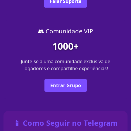
Falar Suporte
👥 Comunidade VIP
1000+
Junte-se a uma comunidade exclusiva de
jogadores e compartilhe experiências!
Entrar Grupo
📱 Como Seguir no Telegram