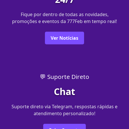
Fique por dentro de todas as novidades,
promoções e eventos da 777Feb em tempo real!
Ver Notícias
💬 Suporte Direto
Chat
Suporte direto via Telegram, respostas rápidas e
atendimento personalizado!