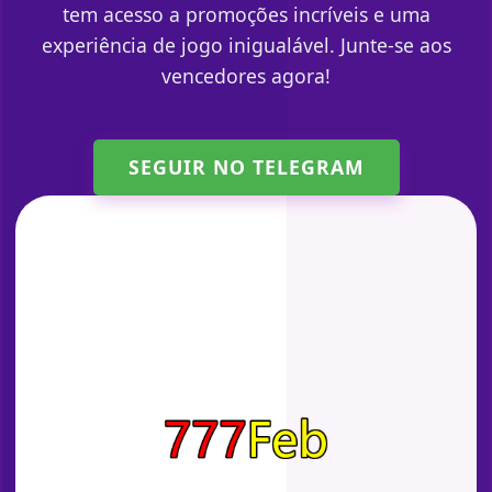
tem acesso a promoções incríveis e uma
experiência de jogo inigualável. Junte-se aos
vencedores agora!
SEGUIR NO TELEGRAM