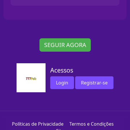
SEGUIR AGORA
Acessos
Login
Registrar-se
Políticas de Privacidade
Termos e Condições