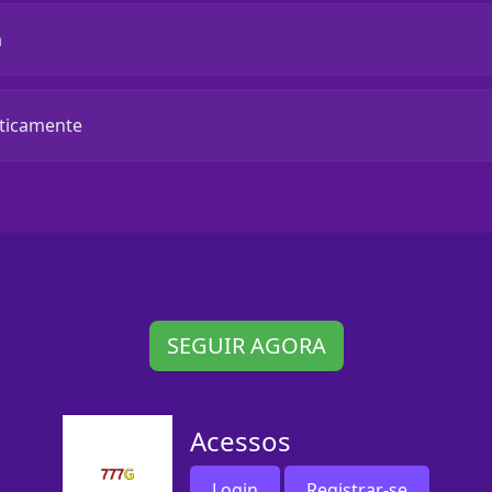
a
aticamente
SEGUIR AGORA
Acessos
Login
Registrar-se