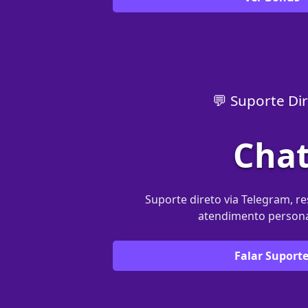
💬 Suporte Di
Cha
Suporte direto via Telegram, r
atendimento persona
Falar Suport