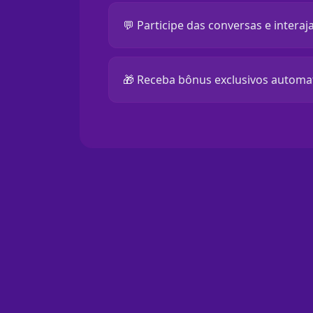
💬 Participe das conversas e interaj
🎁 Receba bônus exclusivos autom