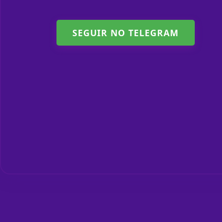
SEGUIR NO TELEGRAM