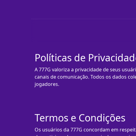
Políticas de Privacida
A 777G valoriza a privacidade de seus usuá
canais de comunicação. Todos os dados cole
jogadores.
Termos e Condições
Os usuários da 777G concordam em respeitar