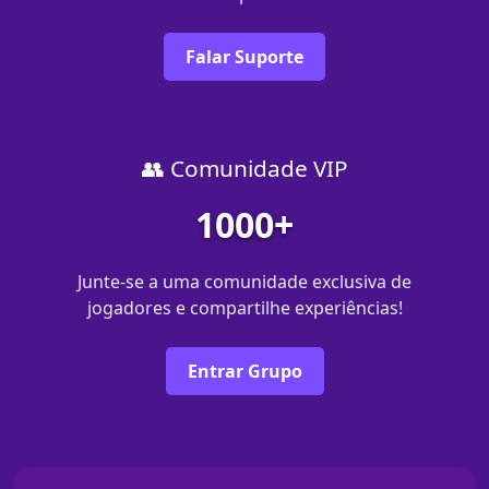
Falar Suporte
👥 Comunidade VIP
1000+
Junte-se a uma comunidade exclusiva de
jogadores e compartilhe experiências!
Entrar Grupo