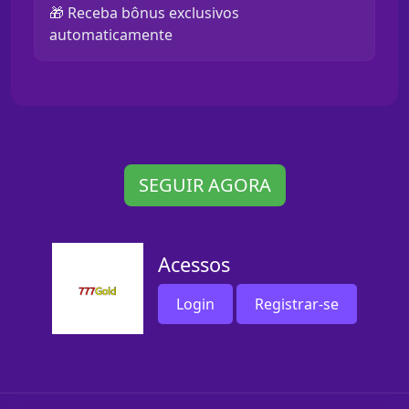
🎁 Receba bônus exclusivos
automaticamente
SEGUIR AGORA
Acessos
Login
Registrar-se