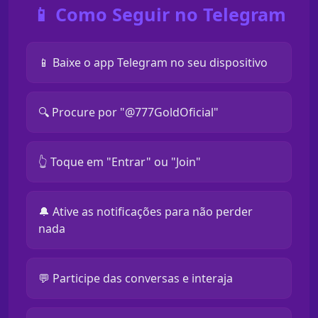
📱 Como Seguir no Telegram
📱 Baixe o app Telegram no seu dispositivo
🔍 Procure por "@777GoldOficial"
👆 Toque em "Entrar" ou "Join"
🔔 Ative as notificações para não perder
nada
💬 Participe das conversas e interaja