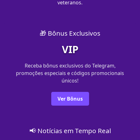
veteranos.
🎁 Bônus Exclusivos
VIP
Receba bônus exclusivos do Telegram,
promoções especiais e códigos promocionais
únicos!
Ver Bônus
📢 Notícias em Tempo Real